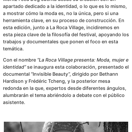
apartado dedicado a la identidad, o lo que es lo mismo,
a mostrar cómo la moda es, no la única, pero si una
herramienta clave, en su proceso de construcción. En
esta edición, junto a La Roca Village, incidiremos en
esta pieza clave de la filosofía del festival, apoyando los
trabajos y documentales que ponen el foco en esta
temática.
Con el nombre
“La Roca Village presenta: Moda, mujer e
identidad”
se inaugura esta colaboración, presentado el
documental “Invisible Beauty”, dirigido por Bethann
Hardison y Frédéric Tcheng, y la posterior mesa
redonda en la que, expertos desde diferentes ángulos,
alumbrarán el tema abriéndolo a debate con el público
asistente.