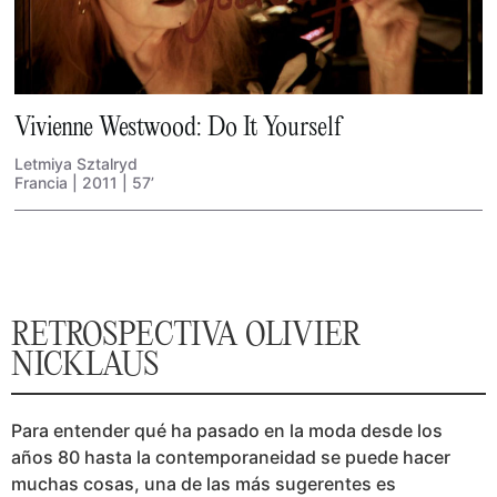
Vivienne Westwood: Do It Yourself
Letmiya Sztalryd
Francia | 2011 | 57’
RETROSPECTIVA OLIVIER
NICKLAUS
Para entender qué ha pasado en la moda desde los
años 80 hasta la contemporaneidad se puede hacer
muchas cosas, una de las más sugerentes es