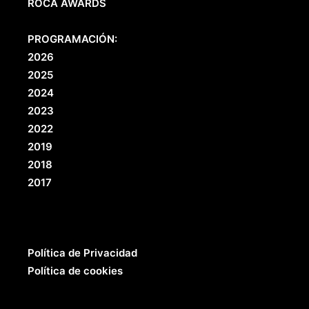
ROCA AWARDS
PROGRAMACIÓN:
2026
2025
2024
2023
2022
2019
2018
2017
Política de Privacidad
Política de cookies