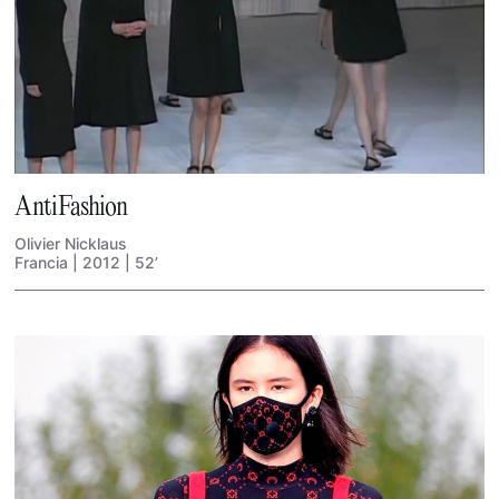
AntiFashion
Olivier Nicklaus
Francia | 2012 | 52’