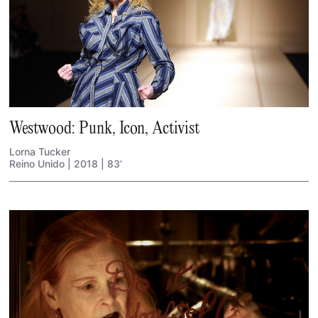
Westwood: Punk, Icon, Activist
Lorna Tucker
Reino Unido | 2018 | 83’