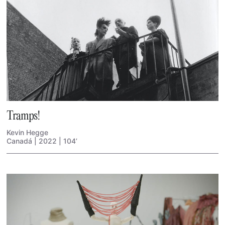
Tramps!
Kevin Hegge
Canadá | 2022 | 104’