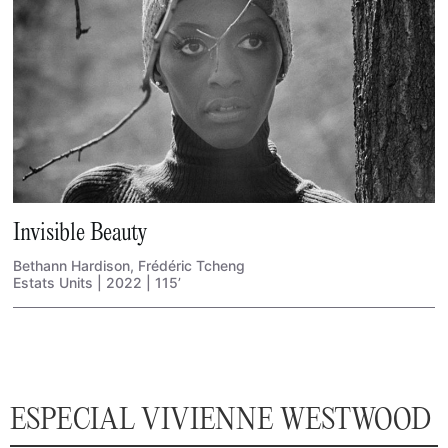
Invisible Beauty
Bethann Hardison, Frédéric Tcheng
Estats Units | 2022 | 115’
ESPECIAL VIVIENNE WESTWOOD