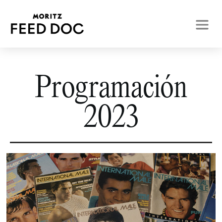
Programación
2023