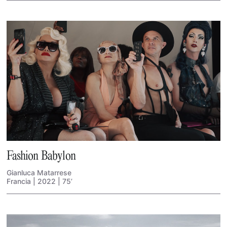
Fashion Babylon
Gianluca Matarrese
Francia | 2022 | 75’