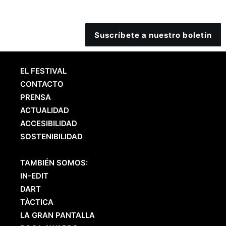
Suscríbete a nuestro boletín
EL FESTIVAL
CONTACTO
PRENSA
ACTUALIDAD
ACCESIBILIDAD
SOSTENIBILIDAD
TAMBIÉN SOMOS:
IN-EDIT
DART
TÀCTICA
LA GRAN PANTALLA