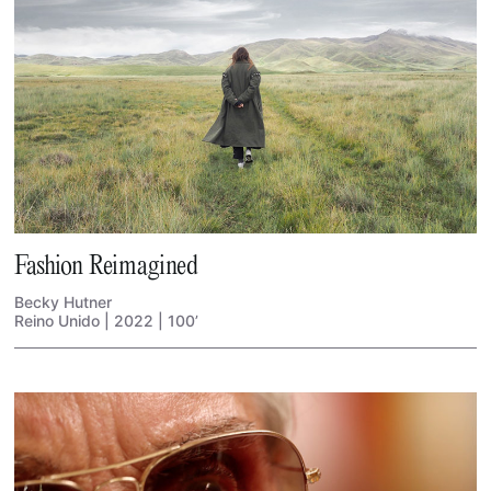
Fashion Reimagined
Becky Hutner
Reino Unido | 2022 | 100’