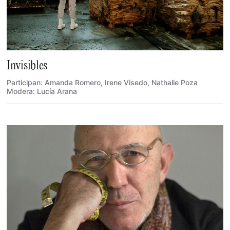
Invisibles
Participan: Amanda Romero, Irene Visedo, Nathalie Poza
Modera: Lucía Arana