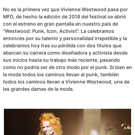
No es la primera vez que Vivienne Westwood pasa por
MFD, de hecho la edición de 2018 del festival se abrió
con el estreno en gran pantalla en nuestro país de
“Westwood: Punk, Icon, Activist”. La celebramos
entonces por su talento y personalidad irrepetible y la
celebramos hoy tras su pérdida con dos títulos que
abarcan su carrera como diseñadora y activista desde
sus inicios hasta su trabajo más reciente, pasando
como no podría ser de otro modo por el punk. Si bien en
la moda todos los caminos llevan al punk, también
todos los caminos llevan a Vivienne Westwood, una de
las grandes damas de la moda.