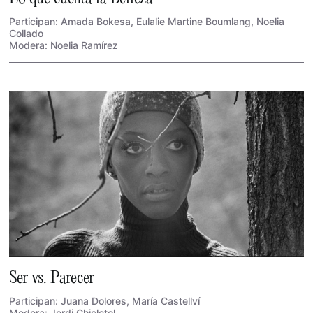
Participan: Amada Bokesa, Eulalie Martine Boumlang, Noelia
Collado
Modera: Noelia Ramírez
Ser vs. Parecer
Participan: Juana Dolores, María Castellví
Modera: Jordi Chicletol