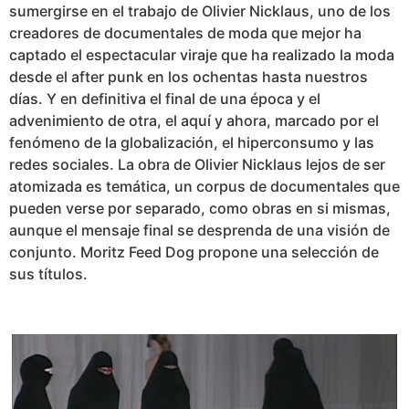
sumergirse en el trabajo de Olivier Nicklaus, uno de los
creadores de documentales de moda que mejor ha
captado el espectacular viraje que ha realizado la moda
desde el after punk en los ochentas hasta nuestros
días. Y en definitiva el final de una época y el
advenimiento de otra, el aquí y ahora, marcado por el
fenómeno de la globalización, el hiperconsumo y las
redes sociales. La obra de Olivier Nicklaus lejos de ser
atomizada es temática, un corpus de documentales que
pueden verse por separado, como obras en si mismas,
aunque el mensaje final se desprenda de una visión de
conjunto. Moritz Feed Dog propone una selección de
sus títulos.