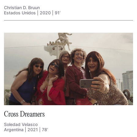
Christian D. Bruun
Estados Unidos | 2020 | 91’
Cross Dreamers
Soledad Velasco
Argentina | 2021 | 78’