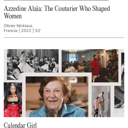
Azzedine Alaïa: The Couturier Who Shaped
Women
Olivier Nicklaus
Francia | 2022 | 52’
Calendar Girl