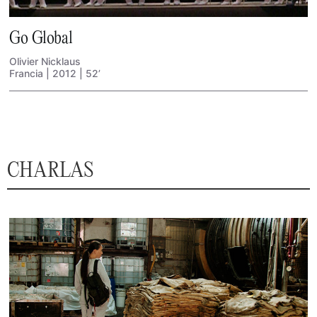
Go Global
Olivier Nicklaus
Francia | 2012 | 52’
CHARLAS