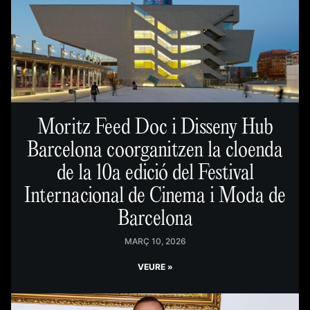
Moritz Feed Doc i Disseny Hub
Barcelona coorganitzen la cloenda
de la 10a edició del Festival
Internacional de Cinema i Moda de
Barcelona
MARÇ 10, 2026
VEURE »