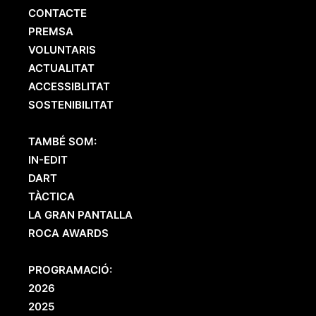
CONTACTE
PREMSA
VOLUNTARIS
ACTUALITAT
ACCESSIBLITAT
SOSTENIBILITAT
TAMBÉ SOM:
IN-EDIT
DART
TÀCTICA
LA GRAN PANTALLA
ROCA AWARDS
PROGRAMACIÓ:
2026
2025