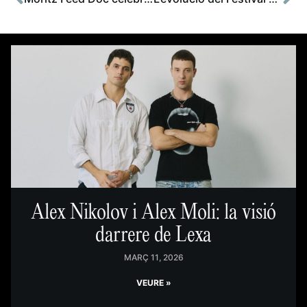
Alex Nikolov i Alex Moli: la visió
darrere de Lexa
MARÇ 11, 2026
VEURE »