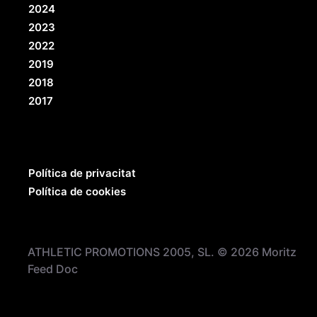
2024
2023
2022
2019
2018
2017
Política de privacitat
Política de cookies
ATHLETIC PROMOTIONS 2005, SL. © 2026 Moritz
Feed Doc