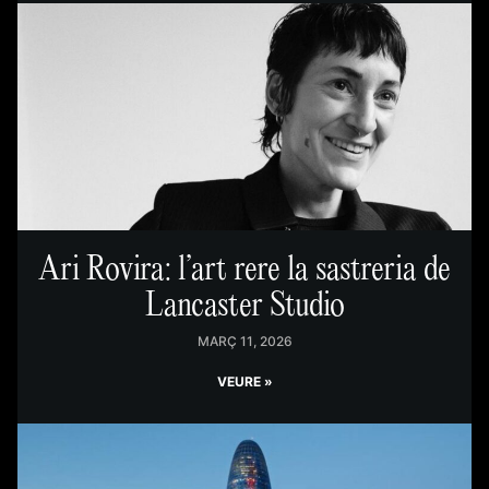
Ari Rovira: l’art rere la sastreria de
Lancaster Studio
MARÇ 11, 2026
VEURE »